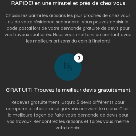
RAPIDE! en une minute! et près de chez vous
Choisissez parmi les artisans les plus proches de chez vous
ou de votre résidence secondaire. Vous pouvez choisir le
code postal lors de votre demande gratuite de devis pour
vos travaux souhaités. Nous vous mettons en contact avec
les meilleurs artisans du coin à l’instant!
3
GRATUIT! Trouvez le meilleur devis gratuitement
Recevez gratuitement jusqu’à 5 devis différents pour
comparer et choisir celui qui vous convient le mieux. C’est
la meilleure façon de faire votre demande de devis pour
vos travaux. Rencontrez les artisans et faites vous même
votre choix!