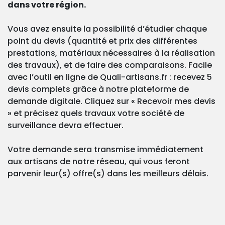
dans votre région.
Vous avez ensuite la possibilité d’étudier chaque
point du devis (quantité et prix des différentes
prestations, matériaux nécessaires à la réalisation
des travaux), et de faire des comparaisons. Facile
avec l’outil en ligne de Quali-artisans.fr : recevez 5
devis complets grâce à notre plateforme de
demande digitale. Cliquez sur « Recevoir mes devis
» et précisez quels travaux votre société de
surveillance devra effectuer.
Votre demande sera transmise immédiatement
aux artisans de notre réseau, qui vous feront
parvenir leur(s) offre(s) dans les meilleurs délais.