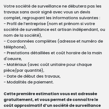
Votre société de surveillance ne débutera pas les
travaux sans avoir signé avec vous un devis
complet, regroupant les informations suivantes :
- Profil de l’entreprise (nom et prénom si votre
société de surveillance est artisan indépendant, ou
nom de la société),
- Coordonnées complètes (adresse et numéro de
téléphone),
- Prestations détaillées et coût horaire de la main
d'oeuvre,
- Matériaux (avec coût unitaire pour chaque
pièce/par quantité),
- Date de début des travaux,
- Modalités de paiement.
Cette première estimation vous est adressée
gratuitement, et vous permet de connaître le
coût approximatif d’un société de surveillance