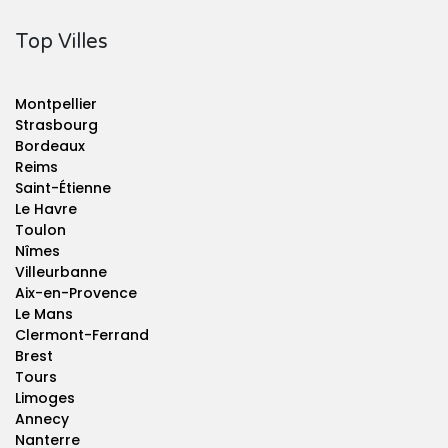
Top Villes
Montpellier
Strasbourg
Bordeaux
Reims
Saint-Étienne
Le Havre
Toulon
Nîmes
Villeurbanne
Aix-en-Provence
Le Mans
Clermont-Ferrand
Brest
Tours
Limoges
Annecy
Nanterre