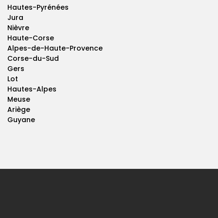
Hautes-Pyrénées
Jura
Nièvre
Haute-Corse
Alpes-de-Haute-Provence
Corse-du-Sud
Gers
Lot
Hautes-Alpes
Meuse
Ariège
Guyane