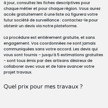
à jour, consultez les fiches descriptives pour
chaque métier et pour chaque région. Vous aurez
accès gratuitement à une liste où figurera votre
futur société de surveillance : contactez-le pour
obtenir un devis via notre plateforme.
La procédure est entièrement gratuite, et sans
engagement. Vos coordonnées ne sont jamais
communiquées sans votre accord. Les devis qui
vous sont fournis – jusqu’à 5 estimations gratuites
- sont tous émis par des artisans désireux de
collaborer avec vous et de faire avancer votre
projet travaux.
Quel prix pour mes travaux ?