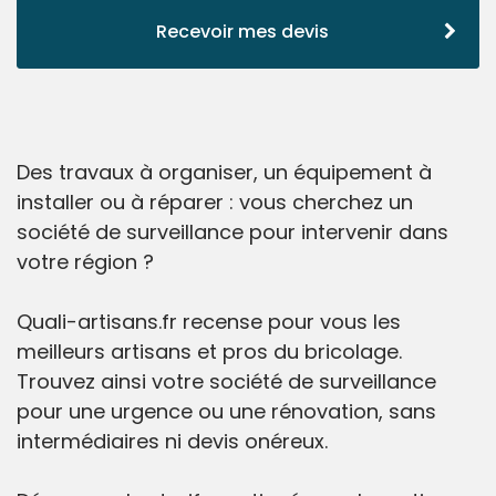
Recevoir mes devis
Des travaux à organiser, un équipement à
installer ou à réparer : vous cherchez un
société de surveillance pour intervenir dans
votre région ?
Quali-artisans.fr recense pour vous les
meilleurs artisans et pros du bricolage.
Trouvez ainsi votre société de surveillance
pour une urgence ou une rénovation, sans
intermédiaires ni devis onéreux.