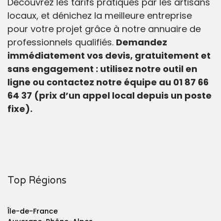
Découvrez les tarifs pratiqués par les artisans
locaux, et dénichez la meilleure entreprise
pour votre projet grâce à notre annuaire de
professionnels qualifiés.
Demandez
immédiatement vos devis, gratuitement et
sans engagement : utilisez notre outil en
ligne ou contactez notre équipe au 01 87 66
64 37 (prix d’un appel local depuis un poste
fixe).
Top Régions
Île-de-France