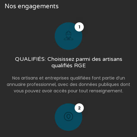
Nos engagements
1
QUALIFIÉS: Choisissez parmi des artisans
qualifiés RGE
Nos artisans et entreprises qualifiées font partie d’un
annuaire professionnel, avec des données publiques dont
vous pouvez avoir accès pour tout renseignement.
2