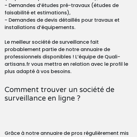
- Demandes d’études pré-travaux (études de
faisabilité et estimations),
- Demandes de devis détaillés pour travaux et
installations d’équipements.
Le meilleur société de surveillance fait
probablement partie de notre annuaire de
professionnels disponibles ! L’équipe de Quali-
artisans.fr vous mettra en relation avec le profil le
plus adapté à vos besoins.
Comment trouver un société de
surveillance en ligne ?
Grâce à notre annuaire de pros régulièrement mis