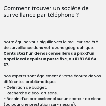
Comment trouver un société de
surveillance par téléphone ?
Notre équipe vous aiguille vers le meilleur société
de surveillance dans votre zone géographique.
Contactez l’un de nos conseillers au prix d’un
appel local depuis un poste fixe, au 01 87 66 64
37.
Nos experts sont également à votre écoute de vos
différentes problématiques :
- Définition de budget,
- Recherche d’éco-artisans,
- Besoin d’un professionnel sur un secteur de niche
(ou pour une prestation sur-mesure),