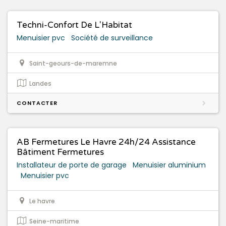
Techni-Confort De L'Habitat
Menuisier pvc
Société de surveillance
Saint-geours-de-maremne
Landes
CONTACTER
AB Fermetures Le Havre 24h/24 Assistance
Bâtiment Fermetures
Installateur de porte de garage
Menuisier aluminium
Menuisier pvc
Le havre
Seine-maritime