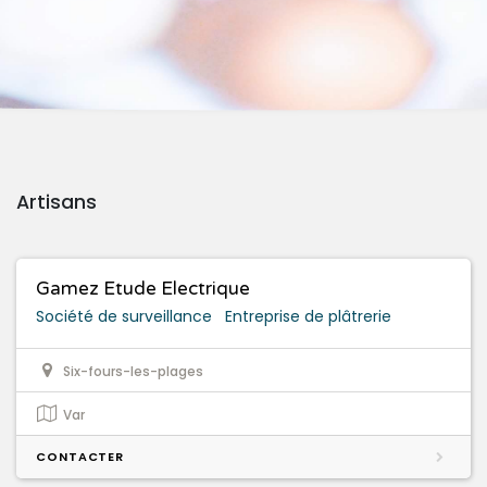
Artisans
Gamez Etude Electrique
Société de surveillance
Entreprise de plâtrerie
Six-fours-les-plages
Var
CONTACTER