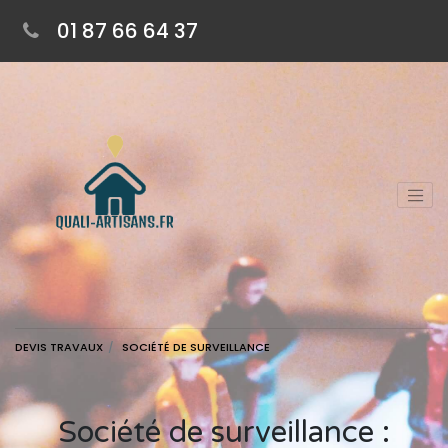
01 87 66 64 37
DEVIS TRAVAUX
SOCIÉTÉ DE SURVEILLANCE
Société de surveillance :