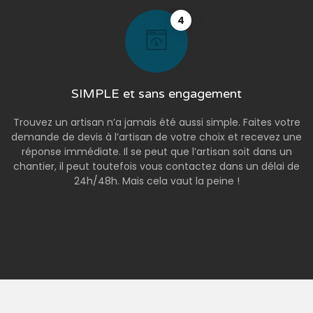
4
SIMPLE et sans engagement
Trouvez un artisan n’a jamais été aussi simple. Faites votre
demande de devis à l’artisan de votre choix et recevez une
réponse immédiate. Il se peut que l’artisan soit dans un
chantier, il peut toutefois vous contactez dans un délai de
24h/48h. Mais cela vaut la peine !