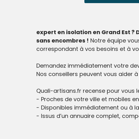
expert en isolation en Grand Est ? 
sans encombres !
Notre équipe vous 
correspondant à vos besoins et à vo
Demandez immédiatement votre devis 
Nos conseillers peuvent vous aider à 
Quali-artisans.fr recense pour vous le
- Proches de votre ville et mobiles e
- Disponibles immédiatement ou à la
- Issus d’un annuaire complet, comp