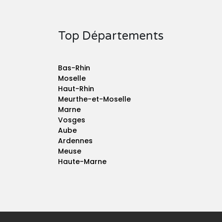
Top Départements
Bas-Rhin
Moselle
Haut-Rhin
Meurthe-et-Moselle
Marne
Vosges
Aube
Ardennes
Meuse
Haute-Marne