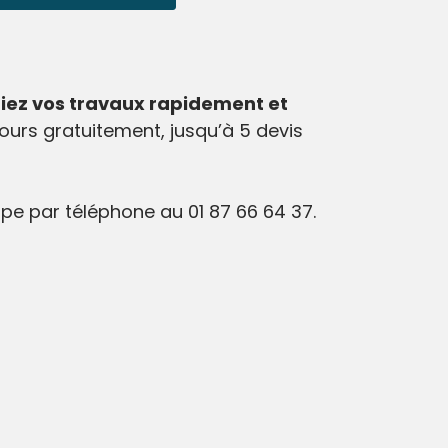
ifiez vos travaux rapidement et
ours gratuitement, jusqu’à 5 devis
e par téléphone au 01 87 66 64 37.