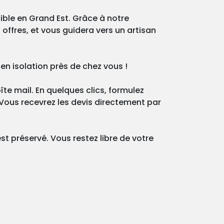
ible en Grand Est. Grâce à notre
 offres, et vous guidera vers un artisan
 en isolation près de chez vous !
te mail. En quelques clics, formulez
 Vous recevrez les devis directement par
t préservé. Vous restez libre de votre