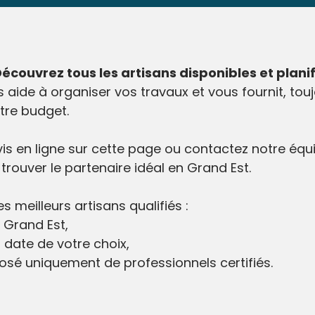
Découvrez tous les artisans disponibles et plan
aide à organiser vos travaux et vous fournit, touj
tre budget.
en ligne sur cette page ou contactez notre équip
trouver le partenaire idéal en Grand Est.
s meilleurs artisans qualifiés :
n Grand Est,
 date de votre choix,
osé uniquement de professionnels certifiés.