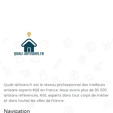
Quali-artisans.fr est le réseau professionnel des meilleurs
artisans experts RGE en France. Nous avons plus de 30 000
artisans référencés, RGE, experts dans tout corps de métier
et dans toutes les villes de France.
Navigation