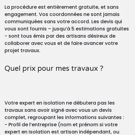
La procédure est entièrement gratuite, et sans
engagement. Vos coordonnées ne sont jamais
communiquées sans votre accord. Les devis qui
vous sont fournis – jusqu’à 5 estimations gratuites
- sont tous émis par des artisans désireux de
collaborer avec vous et de faire avancer votre
projet travaux.
Quel prix pour mes travaux ?
Votre expert en isolation ne débutera pas les
travaux sans avoir signé avec vous un devis
complet, regroupant les informations suivantes :
- Profil de l’entreprise (nom et prénom si votre
expert en isolation est artisan indépendant, ou