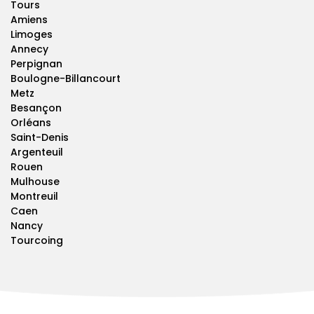
Tours
Amiens
Limoges
Annecy
Perpignan
Boulogne-Billancourt
Metz
Besançon
Orléans
Saint-Denis
Argenteuil
Rouen
Mulhouse
Montreuil
Caen
Nancy
Tourcoing