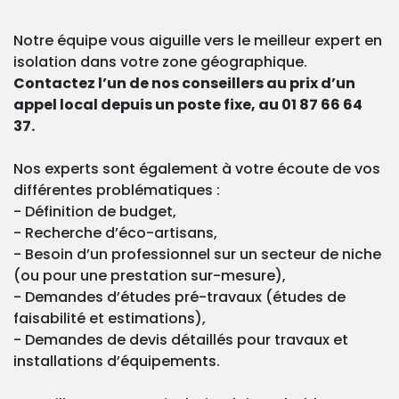
Notre équipe vous aiguille vers le meilleur expert en
isolation dans votre zone géographique.
Contactez l’un de nos conseillers au prix d’un
appel local depuis un poste fixe, au 01 87 66 64
37.
Nos experts sont également à votre écoute de vos
différentes problématiques :
- Définition de budget,
- Recherche d’éco-artisans,
- Besoin d’un professionnel sur un secteur de niche
(ou pour une prestation sur-mesure),
- Demandes d’études pré-travaux (études de
faisabilité et estimations),
- Demandes de devis détaillés pour travaux et
installations d’équipements.