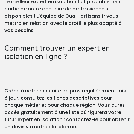
Le meilleur expert en isolation fait probablement
partie de notre annuaire de professionnels
disponibles ! L’équipe de Quali-artisans.fr vous
mettra en relation avec le profil le plus adapté à
vos besoins.
Comment trouver un expert en
isolation en ligne ?
Grâce à notre annuaire de pros régulièrement mis
à jour, consultez les fiches descriptives pour
chaque métier et pour chaque région. Vous aurez
accès gratuitement à une liste où figurera votre
futur expert en isolation : contactez-le pour obtenir
un devis via notre plateforme.