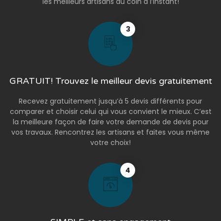
les meilleurs artisans du coin à l’instant!
3
GRATUIT! Trouvez le meilleur devis gratuitement
Recevez gratuitement jusqu’à 5 devis différents pour
comparer et choisir celui qui vous convient le mieux. C’est
la meilleure façon de faire votre demande de devis pour
vos travaux. Rencontrez les artisans et faites vous même
votre choix!
4