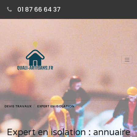
01 87 66 64 37
DEVIS TRAVAUX
EXPERT EN ISOLATION
Expert en isolation : annuaire