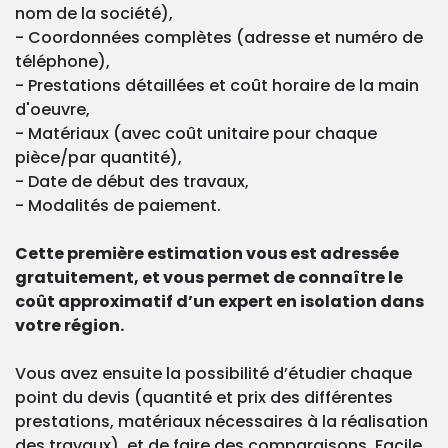
nom de la société),
- Coordonnées complètes (adresse et numéro de
téléphone),
- Prestations détaillées et coût horaire de la main
d'oeuvre,
- Matériaux (avec coût unitaire pour chaque
pièce/par quantité),
- Date de début des travaux,
- Modalités de paiement.
Cette première estimation vous est adressée
gratuitement, et vous permet de connaître le
coût approximatif d’un expert en isolation dans
votre région.
Vous avez ensuite la possibilité d’étudier chaque
point du devis (quantité et prix des différentes
prestations, matériaux nécessaires à la réalisation
des travaux), et de faire des comparaisons. Facile