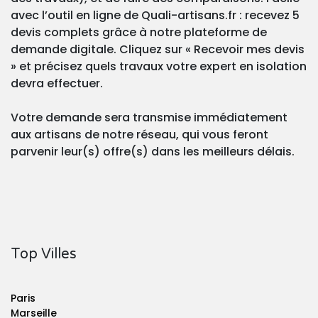
avec l’outil en ligne de Quali-artisans.fr : recevez 5
devis complets grâce à notre plateforme de
demande digitale. Cliquez sur « Recevoir mes devis
» et précisez quels travaux votre expert en isolation
devra effectuer.
Votre demande sera transmise immédiatement
aux artisans de notre réseau, qui vous feront
parvenir leur(s) offre(s) dans les meilleurs délais.
Top Villes
Paris
Marseille