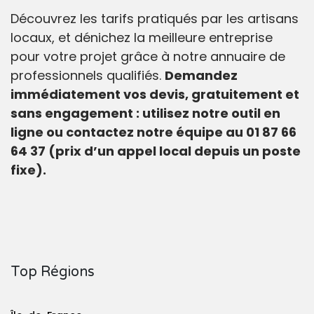
Découvrez les tarifs pratiqués par les artisans
locaux, et dénichez la meilleure entreprise
pour votre projet grâce à notre annuaire de
professionnels qualifiés.
Demandez
immédiatement vos devis, gratuitement et
sans engagement : utilisez notre outil en
ligne ou contactez notre équipe au 01 87 66
64 37 (prix d’un appel local depuis un poste
fixe).
Top Régions