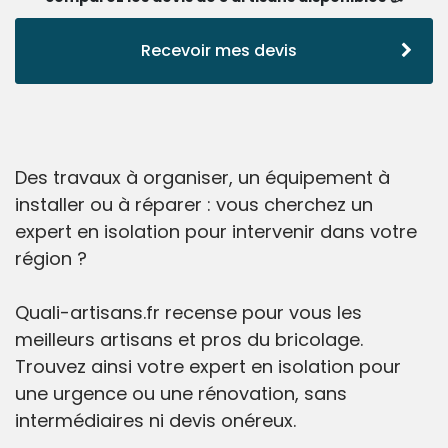
Recevoir mes devis
Des travaux à organiser, un équipement à
installer ou à réparer : vous cherchez un
expert en isolation pour intervenir dans votre
région ?
Quali-artisans.fr recense pour vous les
meilleurs artisans et pros du bricolage.
Trouvez ainsi votre expert en isolation pour
une urgence ou une rénovation, sans
intermédiaires ni devis onéreux.