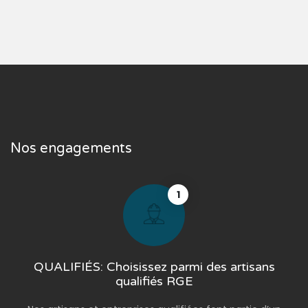
Nos engagements
1
QUALIFIÉS: Choisissez parmi des artisans
qualifiés RGE