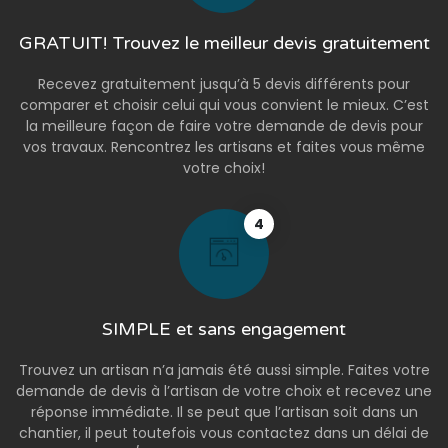
GRATUIT! Trouvez le meilleur devis gratuitement
Recevez gratuitement jusqu’à 5 devis différents pour
comparer et choisir celui qui vous convient le mieux. C’est
la meilleure façon de faire votre demande de devis pour
vos travaux. Rencontrez les artisans et faites vous même
votre choix!
4
SIMPLE et sans engagement
Trouvez un artisan n’a jamais été aussi simple. Faites votre
demande de devis à l’artisan de votre choix et recevez une
réponse immédiate. Il se peut que l’artisan soit dans un
chantier, il peut toutefois vous contactez dans un délai de