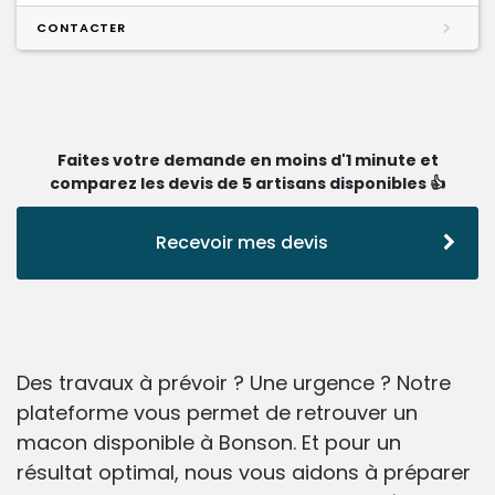
CONTACTER
Faites votre demande en moins d'1 minute et
comparez les devis de 5 artisans disponibles 👍
Recevoir mes devis
Des travaux à prévoir ? Une urgence ? Notre
plateforme vous permet de retrouver un
macon disponible à Bonson. Et pour un
résultat optimal, nous vous aidons à préparer