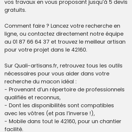
vos travaux en vous proposant jusqu’à 5 devis
gratuits.
Comment faire ? Lancez votre recherche en
ligne, ou contactez directement notre équipe
au 01 87 66 64 37 et trouvez le meilleur artisan
pour votre projet dans le 42160.
Sur Quali-artisans.fr, retrouvez tous les outils
nécessaires pour vous aider dans votre
recherche du macon idéal :
- Provenant d’un répertoire de professionnels
qualifiés et reconnus,
- Dont les disponibilités sont compatibles
avec les vôtres (et pas l’inverse !),
- Mobile dans tout le 42160, pour un chantier
facilité.