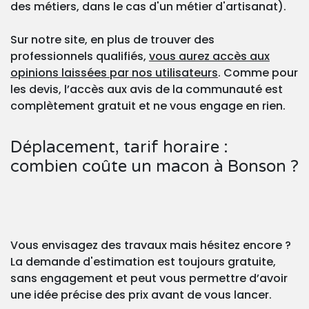
des métiers, dans le cas d'un métier d'artisanat).
Sur notre site, en plus de trouver des
professionnels qualifiés,
vous aurez accès aux
opinions laissées par nos utilisateurs
. Comme pour
les devis, l’accès aux avis de la communauté est
complètement gratuit et ne vous engage en rien.
Déplacement, tarif horaire :
combien coûte un macon à Bonson ?
Vous envisagez des travaux mais hésitez encore ?
La demande d'estimation est toujours gratuite,
sans engagement et peut vous permettre d’avoir
une idée précise des prix avant de vous lancer.