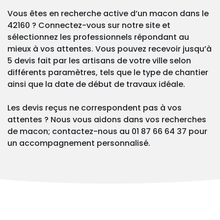
Vous êtes en recherche active d’un macon dans le
42160 ? Connectez-vous sur notre site et
sélectionnez les professionnels répondant au
mieux à vos attentes. Vous pouvez recevoir jusqu’à
5 devis fait par les artisans de votre ville selon
différents paramètres, tels que le type de chantier
ainsi que la date de début de travaux idéale.
Les devis reçus ne correspondent pas à vos
attentes ? Nous vous aidons dans vos recherches
de macon; contactez-nous au 01 87 66 64 37 pour
un accompagnement personnalisé.