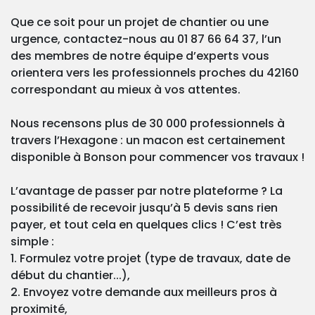
Que ce soit pour un projet de chantier ou une
urgence, contactez-nous au 01 87 66 64 37, l’un
des membres de notre équipe d’experts vous
orientera vers les professionnels proches du 42160
correspondant au mieux à vos attentes.
Nous recensons plus de 30 000 professionnels à
travers l’Hexagone : un macon est certainement
disponible à Bonson pour commencer vos travaux !
L’avantage de passer par notre plateforme ? La
possibilité de recevoir jusqu’à 5 devis sans rien
payer, et tout cela en quelques clics ! C’est très
simple :
1. Formulez votre projet (type de travaux, date de
début du chantier...),
2. Envoyez votre demande aux meilleurs pros à
proximité,