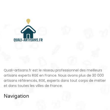
Quali-artisans.fr est le réseau professionnel des meilleurs
artisans experts RGE en France. Nous avons plus de 30 000
artisans référencés, RGE, experts dans tout corps de métier
et dans toutes les villes de France.
Navigation