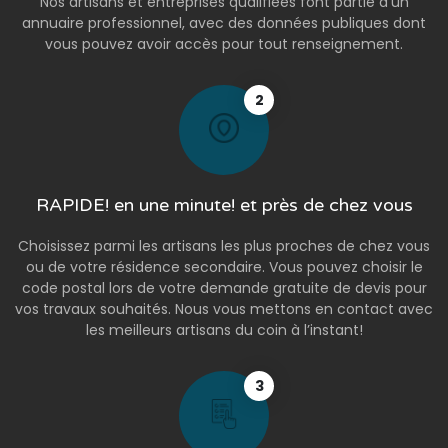
Nos artisans et entreprises qualifiées font partie d’un
annuaire professionnel, avec des données publiques dont
vous pouvez avoir accès pour tout renseignement.
2
RAPIDE! en une minute! et près de chez vous
Choisissez parmi les artisans les plus proches de chez vous
ou de votre résidence secondaire. Vous pouvez choisir le
code postal lors de votre demande gratuite de devis pour
vos travaux souhaités. Nous vous mettons en contact avec
les meilleurs artisans du coin à l’instant!
3