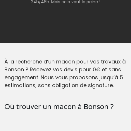
24h/48h. Mais cela vaut la peine !
À la recherche d’un macon pour vos travaux à
Bonson ? Recevez vos devis pour 0€ et sans
engagement. Nous vous proposons jusqu’à 5
estimations, sans obligation de signature.
Où trouver un macon à Bonson ?