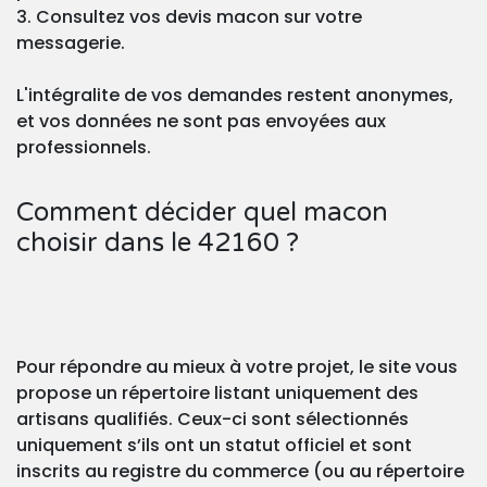
3. Consultez vos devis macon sur votre
messagerie.
L'intégralite de vos demandes restent anonymes,
et vos données ne sont pas envoyées aux
professionnels.
Comment décider quel macon
choisir dans le 42160 ?
Pour répondre au mieux à votre projet, le site vous
propose un répertoire listant uniquement des
artisans qualifiés. Ceux-ci sont sélectionnés
uniquement s’ils ont un statut officiel et sont
inscrits au registre du commerce (ou au répertoire