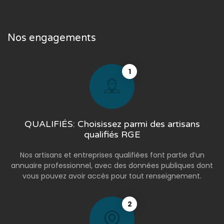
Nos engagements
1
QUALIFIÉS: Choisissez parmi des artisans
qualifiés RGE
Nos artisans et entreprises qualifiées font partie d’un
annuaire professionnel, avec des données publiques dont
vous pouvez avoir accès pour tout renseignement.
2