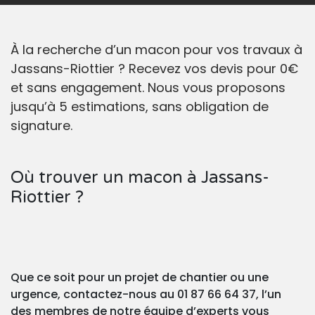
À la recherche d’un macon pour vos travaux à
Jassans-Riottier ? Recevez vos devis pour 0€
et sans engagement. Nous vous proposons
jusqu’à 5 estimations, sans obligation de
signature.
Où trouver un macon à Jassans-
Riottier ?
Que ce soit pour un projet de chantier ou une
urgence, contactez-nous au 01 87 66 64 37, l’un
des membres de notre équipe d’experts vous