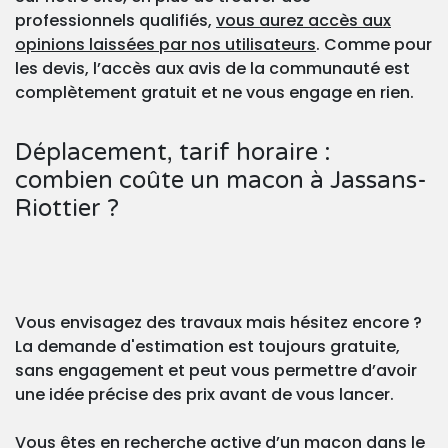
professionnels qualifiés,
vous aurez accès aux
opinions laissées par nos utilisateurs
. Comme pour
les devis, l’accès aux avis de la communauté est
complètement gratuit et ne vous engage en rien.
Déplacement, tarif horaire :
combien coûte un macon à Jassans-
Riottier ?
Vous envisagez des travaux mais hésitez encore ?
La demande d'estimation est toujours gratuite,
sans engagement et peut vous permettre d’avoir
une idée précise des prix avant de vous lancer.
Vous êtes en recherche active d’un macon dans le