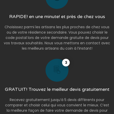
RAPIDE! en une minute! et près de chez vous
Choisissez parmi les artisans les plus proches de chez vous
ou de votre résidence secondaire. Vous pouvez choisir le
code postal lors de votre demande gratuite de devis pour
vos travaux souhaités. Nous vous mettons en contact avec
les meilleurs artisans du coin à l’instant!
3
GRATUIT! Trouvez le meilleur devis gratuitement
Recevez gratuitement jusqu’à 5 devis différents pour
comparer et choisir celui qui vous convient le mieux. C’est
la meilleure façon de faire votre demande de devis pour