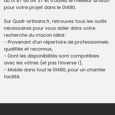
au 01 87 66 64 37 et trouvez le meilleur artisan
pour votre projet dans le 01480.
Sur Quali-artisans.fr, retrouvez tous les outils
nécessaires pour vous aider dans votre
recherche du macon idéal :
- Provenant d’un répertoire de professionnels
qualifiés et reconnus,
- Dont les disponibilités sont compatibles
avec les vôtres (et pas l’inverse !),
- Mobile dans tout le 01480, pour un chantier
facilité.