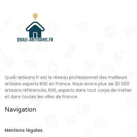
Quali-artisans.fr est le réseau professionnel des meilleurs
artisans experts RGE en France. Nous avons plus de 30 000
artisans référencés, RGE, experts dans tout corps de métier
et dans toutes les villes de France.
Navigation
Mentions légales