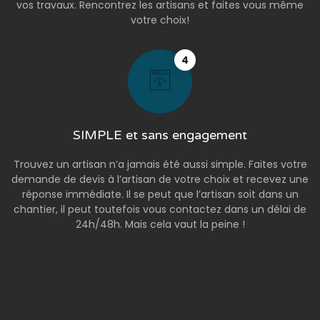
vos travaux. Rencontrez les artisans et faites vous même
votre choix!
4
SIMPLE et sans engagement
Trouvez un artisan n’a jamais été aussi simple. Faites votre
demande de devis à l’artisan de votre choix et recevez une
réponse immédiate. Il se peut que l’artisan soit dans un
chantier, il peut toutefois vous contactez dans un délai de
24h/48h. Mais cela vaut la peine !