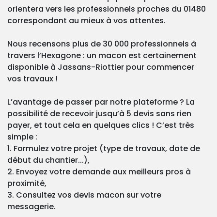
orientera vers les professionnels proches du 01480
correspondant au mieux à vos attentes.
Nous recensons plus de 30 000 professionnels à
travers l’Hexagone : un macon est certainement
disponible à Jassans-Riottier pour commencer
vos travaux !
L’avantage de passer par notre plateforme ? La
possibilité de recevoir jusqu’à 5 devis sans rien
payer, et tout cela en quelques clics ! C’est très
simple :
1. Formulez votre projet (type de travaux, date de
début du chantier...),
2. Envoyez votre demande aux meilleurs pros à
proximité,
3. Consultez vos devis macon sur votre
messagerie.