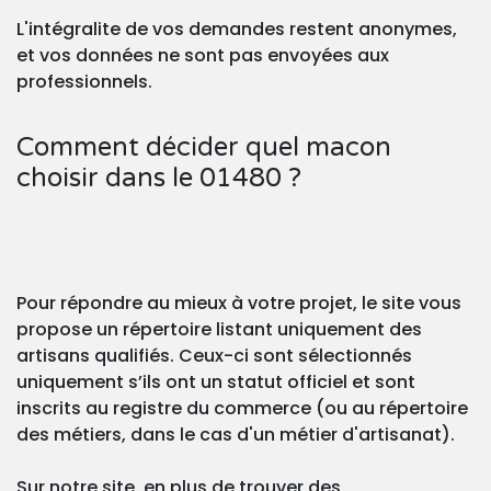
L'intégralite de vos demandes restent anonymes,
et vos données ne sont pas envoyées aux
professionnels.
Comment décider quel macon
choisir dans le 01480 ?
Pour répondre au mieux à votre projet, le site vous
propose un répertoire listant uniquement des
artisans qualifiés. Ceux-ci sont sélectionnés
uniquement s’ils ont un statut officiel et sont
inscrits au registre du commerce (ou au répertoire
des métiers, dans le cas d'un métier d'artisanat).
Sur notre site, en plus de trouver des