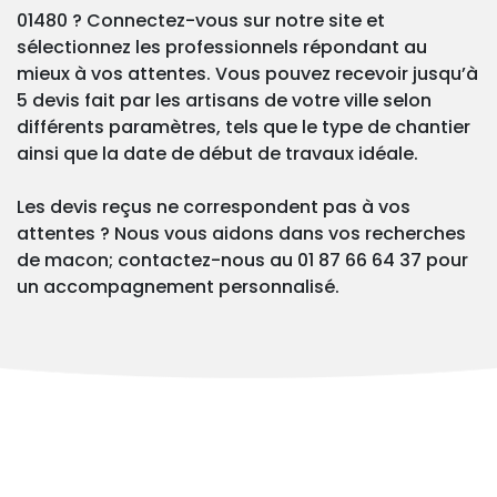
01480 ? Connectez-vous sur notre site et
sélectionnez les professionnels répondant au
mieux à vos attentes. Vous pouvez recevoir jusqu’à
5 devis fait par les artisans de votre ville selon
différents paramètres, tels que le type de chantier
ainsi que la date de début de travaux idéale.
Les devis reçus ne correspondent pas à vos
attentes ? Nous vous aidons dans vos recherches
de macon; contactez-nous au 01 87 66 64 37 pour
un accompagnement personnalisé.