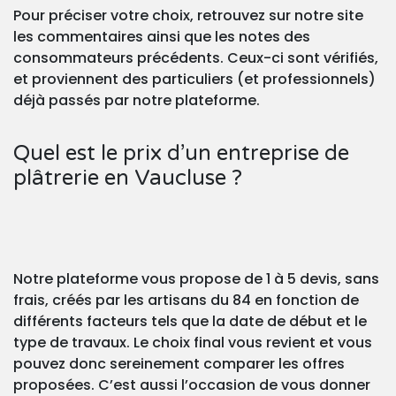
Pour préciser votre choix, retrouvez sur notre site
les commentaires ainsi que les notes des
consommateurs précédents. Ceux-ci sont vérifiés,
et proviennent des particuliers (et professionnels)
déjà passés par notre plateforme.
Quel est le prix d’un entreprise de
plâtrerie en Vaucluse ?
Notre plateforme vous propose de 1 à 5 devis, sans
frais, créés par les artisans du 84 en fonction de
différents facteurs tels que la date de début et le
type de travaux. Le choix final vous revient et vous
pouvez donc sereinement comparer les offres
proposées. C’est aussi l’occasion de vous donner