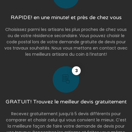
RAPIDE! en une minute! et près de chez vous
Choisissez parmi les artisans les plus proches de chez vous
ou de votre résidence secondaire. Vous pouvez choisir le
code postal lors de votre demande gratuite de devis pour
vos travaux souhaités. Nous vous mettons en contact avec
les meilleurs artisans du coin à l’instant!
3
GRATUIT! Trouvez le meilleur devis gratuitement
Recevez gratuitement jusqu’à 5 devis différents pour
comparer et choisir celui qui vous convient le mieux. C’est
la meilleure façon de faire votre demande de devis pour