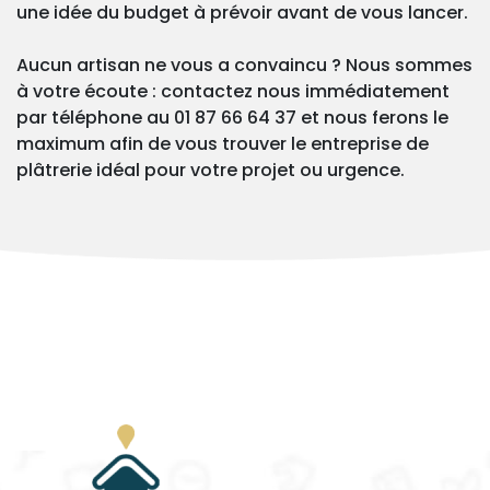
une idée du budget à prévoir avant de vous lancer.
Aucun artisan ne vous a convaincu ? Nous sommes
à votre écoute : contactez nous immédiatement
par téléphone au 01 87 66 64 37 et nous ferons le
maximum afin de vous trouver le entreprise de
plâtrerie idéal pour votre projet ou urgence.