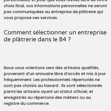
choix final, vos informations personnelles ne seront
pas communiquées au entreprise de plâtrerie qui
vous propose ses services.
Comment sélectionner un entreprise
de plâtrerie dans le 84 ?
Nous vous orientons vers des artisans qualifiés,
provenant d’un annuaire libre d’accès et mis à jour
fréquemment. Les professionnels répertoriés ne
sont pas choisis au hasard : ils sont sélectionnés
parmi les artisans ayant un statut officiel, et
enregistrés au répertoire des métiers ou au
registre du commerce.