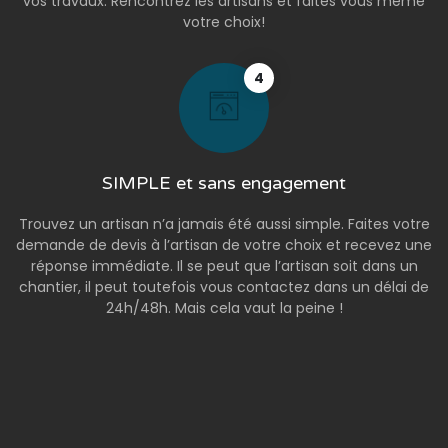
vos travaux. Rencontrez les artisans et faites vous même
votre choix!
4
SIMPLE et sans engagement
Trouvez un artisan n’a jamais été aussi simple. Faites votre
demande de devis à l’artisan de votre choix et recevez une
réponse immédiate. Il se peut que l’artisan soit dans un
chantier, il peut toutefois vous contactez dans un délai de
24h/48h. Mais cela vaut la peine !