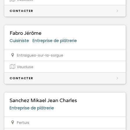
CONTACTER
Fabro Jérôme
Cuisiniste
Entreprise de plâtrerie
Entraigues-sur-la-sorgue
Vaucluse
CONTACTER
Sanchez Mikael Jean Charles
Entreprise de plâtrerie
Pertuis