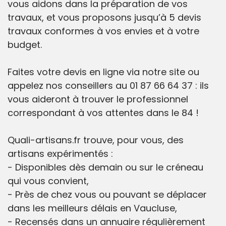
vous aidons dans la préparation de vos
travaux, et vous proposons jusqu’à 5 devis
travaux conformes à vos envies et à votre
budget.
Faites votre devis en ligne via notre site ou
appelez nos conseillers au 01 87 66 64 37 : ils
vous aideront à trouver le professionnel
correspondant à vos attentes dans le 84 !
Quali-artisans.fr trouve, pour vous, des
artisans expérimentés :
- Disponibles dès demain ou sur le créneau
qui vous convient,
- Près de chez vous ou pouvant se déplacer
dans les meilleurs délais en Vaucluse,
- Recensés dans un annuaire régulièrement