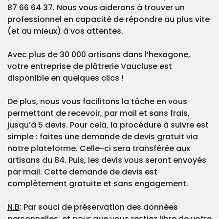
87 66 64 37. Nous vous aiderons à trouver un
professionnel en capacité de répondre au plus vite
(et au mieux) à vos attentes.
Avec plus de 30 000 artisans dans l’hexagone,
votre entreprise de plâtrerie Vaucluse est
disponible en quelques clics !
De plus, nous vous facilitons la tâche en vous
permettant de recevoir, par mail et sans frais,
jusqu’à 5 devis. Pour cela, la procédure à suivre est
simple : faites une demande de devis gratuit via
notre plateforme. Celle-ci sera transférée aux
artisans du 84. Puis, les devis vous seront envoyés
par mail. Cette demande de devis est
complètement gratuite et sans engagement.
N.B
: Par souci de préservation des données
personnelles, et pour que vous restiez libre de votre