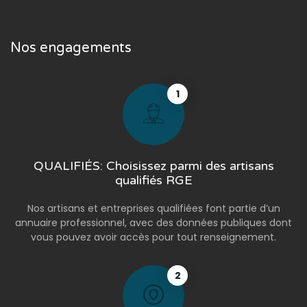
Nos engagements
1
QUALIFIÉS: Choisissez parmi des artisans
qualifiés RGE
Nos artisans et entreprises qualifiées font partie d’un
annuaire professionnel, avec des données publiques dont
vous pouvez avoir accès pour tout renseignement.
2