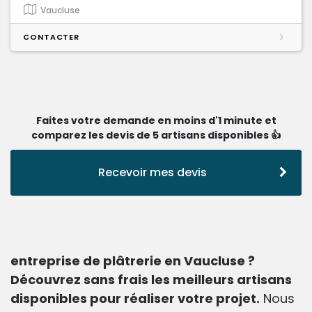
Vaucluse
CONTACTER
Faites votre demande en moins d'1 minute et
comparez les devis de 5 artisans disponibles 👍
Recevoir mes devis
entreprise de plâtrerie en Vaucluse ?
Découvrez sans frais les meilleurs artisans
disponibles pour réaliser votre projet.
Nous