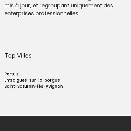
mis à jour, et regroupant uniquement des
enterprises professionnelles.
Top Villes
Pertuis
Entraigues-sur-la-Sorgue
Saint-Saturnin-lès-Avignon