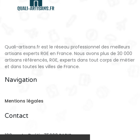
Quali-artisans.fr est le réseau professionnel des meilleurs
artisans experts RGE en France. Nous avons plus de 30 000
artisans référencés, RGE, experts dans tout corps de métier
et dans toutes les villes de France.
Navigation
Mentions légales
Contact
128 rue La Boétie 75008 PARIS