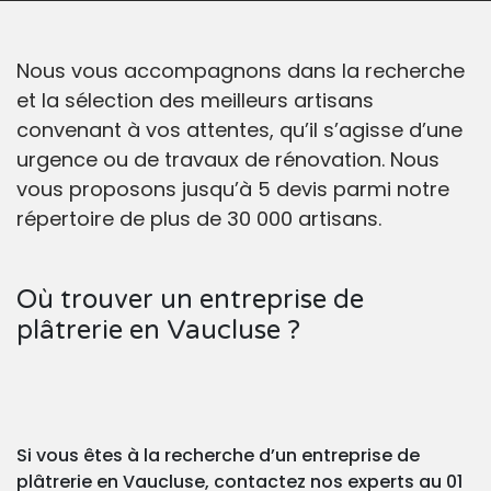
Nous vous accompagnons dans la recherche
et la sélection des meilleurs artisans
convenant à vos attentes, qu’il s’agisse d’une
urgence ou de travaux de rénovation. Nous
vous proposons jusqu’à 5 devis parmi notre
répertoire de plus de 30 000 artisans.
Où trouver un entreprise de
plâtrerie en Vaucluse ?
Si vous êtes à la recherche d’un entreprise de
plâtrerie en Vaucluse, contactez nos experts au 01