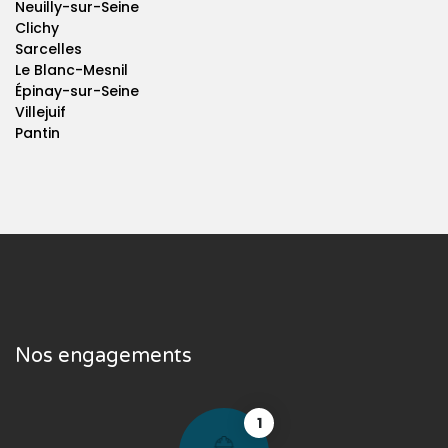
Neuilly-sur-Seine
Clichy
Sarcelles
Le Blanc-Mesnil
Épinay-sur-Seine
Villejuif
Pantin
Nos engagements
1