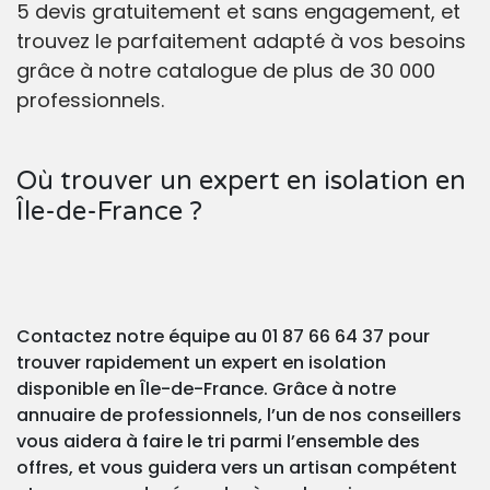
5 devis gratuitement et sans engagement, et
trouvez le parfaitement adapté à vos besoins
grâce à notre catalogue de plus de 30 000
professionnels.
Où trouver un expert en isolation en
Île-de-France ?
Contactez notre équipe au 01 87 66 64 37 pour
trouver rapidement un expert en isolation
disponible en Île-de-France. Grâce à notre
annuaire de professionnels, l’un de nos conseillers
vous aidera à faire le tri parmi l’ensemble des
offres, et vous guidera vers un artisan compétent