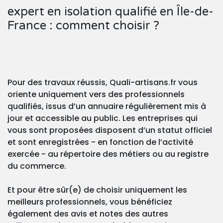
expert en isolation qualifié en Île-de-
France : comment choisir ?
Pour des travaux réussis, Quali-artisans.fr vous
oriente uniquement vers des professionnels
qualifiés, issus d’un annuaire régulièrement mis à
jour et accessible au public. Les entreprises qui
vous sont proposées disposent d’un statut officiel
et sont enregistrées - en fonction de l’activité
exercée - au répertoire des métiers ou au registre
du commerce.
Et pour être sûr(e) de choisir uniquement les
meilleurs professionnels, vous bénéficiez
également des avis et notes des autres