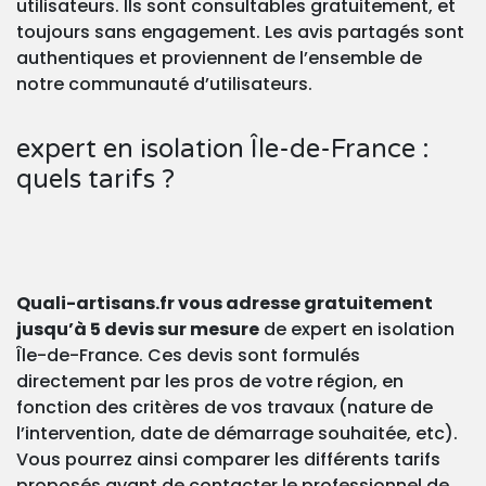
utilisateurs. Ils sont consultables gratuitement, et
toujours sans engagement. Les avis partagés sont
authentiques et proviennent de l’ensemble de
notre communauté d’utilisateurs.
expert en isolation Île-de-France :
quels tarifs ?
Quali-artisans.fr vous adresse gratuitement
jusqu’à 5 devis sur mesure
de expert en isolation
Île-de-France. Ces devis sont formulés
directement par les pros de votre région, en
fonction des critères de vos travaux (nature de
l’intervention, date de démarrage souhaitée, etc).
Vous pourrez ainsi comparer les différents tarifs
proposés avant de contacter le professionnel de