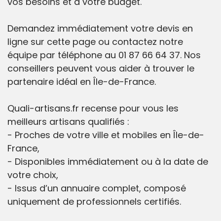
vos besoins et à votre budget.
Demandez immédiatement votre devis en
ligne sur cette page ou contactez notre
équipe par téléphone au 01 87 66 64 37. Nos
conseillers peuvent vous aider à trouver le
partenaire idéal en Île-de-France.
Quali-artisans.fr recense pour vous les
meilleurs artisans qualifiés :
- Proches de votre ville et mobiles en Île-de-
France,
- Disponibles immédiatement ou à la date de
votre choix,
- Issus d’un annuaire complet, composé
uniquement de professionnels certifiés.