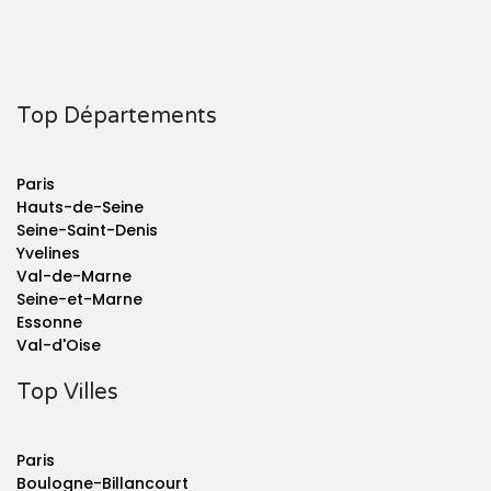
Top Départements
Paris
Hauts-de-Seine
Seine-Saint-Denis
Yvelines
Val-de-Marne
Seine-et-Marne
Essonne
Val-d'Oise
Top Villes
Paris
Boulogne-Billancourt