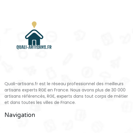
Quali-artisans.fr est le réseau professionnel des meilleurs
artisans experts RGE en France. Nous avons plus de 30 000
artisans référencés, RGE, experts dans tout corps de métier
et dans toutes les villes de France.
Navigation