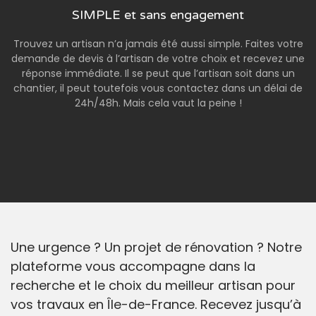
SIMPLE et sans engagement
Trouvez un artisan n’a jamais été aussi simple. Faites votre
demande de devis à l’artisan de votre choix et recevez une
réponse immédiate. Il se peut que l’artisan soit dans un
chantier, il peut toutefois vous contactez dans un délai de
24h/48h. Mais cela vaut la peine !
Une urgence ? Un projet de rénovation ? Notre
plateforme vous accompagne dans la
recherche et le choix du meilleur artisan pour
vos travaux en Île-de-France. Recevez jusqu’à