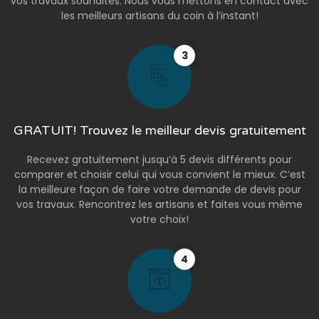
vos travaux souhaités. Nous vous mettons en contact avec
les meilleurs artisans du coin à l’instant!
3
GRATUIT! Trouvez le meilleur devis gratuitement
Recevez gratuitement jusqu’à 5 devis différents pour
comparer et choisir celui qui vous convient le mieux. C’est
la meilleure façon de faire votre demande de devis pour
vos travaux. Rencontrez les artisans et faites vous même
votre choix!
4