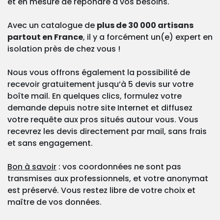
et en mesure de répondre à vos besoins.
Avec un catalogue de
plus de 30 000 artisans
partout en France
, il y a forcément un(e) expert en
isolation près de chez vous !
Nous vous offrons également la possibilité de
recevoir gratuitement jusqu’à 5 devis sur votre
boîte mail. En quelques clics, formulez votre
demande depuis notre site Internet et diffusez
votre requête aux pros situés autour vous. Vous
recevrez les devis directement par mail, sans frais
et sans engagement.
Bon à savoir
: vos coordonnées ne sont pas
transmises aux professionnels, et votre anonymat
est préservé. Vous restez libre de votre choix et
maître de vos données.