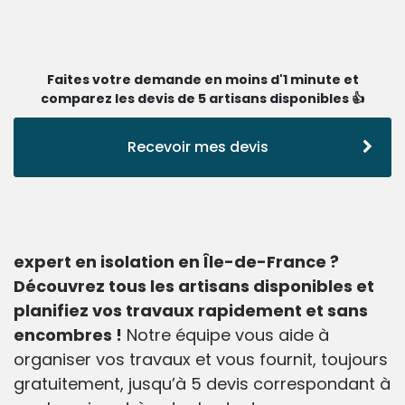
Faites votre demande en moins d'1 minute et
comparez les devis de 5 artisans disponibles 👍
Recevoir mes devis
expert en isolation en Île-de-France ?
Découvrez tous les artisans disponibles et
planifiez vos travaux rapidement et sans
encombres !
Notre équipe vous aide à
organiser vos travaux et vous fournit, toujours
gratuitement, jusqu’à 5 devis correspondant à