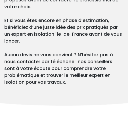
votre choix.
Et si vous êtes encore en phase d’estimation,
bénéficiez d’une juste idée des prix pratiqués par
un expert en isolation Île-de-France avant de vous
lancer.
Aucun devis ne vous convient ? N’hésitez pas à
nous contacter par téléphone : nos conseillers
sont à votre écoute pour comprendre votre
problématique et trouver le meilleur expert en
isolation pour vos travaux.