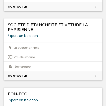
CONTACTER
SOCIETE D ETANCHEITE ET VETURE LA
PARISIENNE
Expert en isolation
La queue-en-brie
Val-de-marne
Sev groupe
CONTACTER
FON-ECO
Expert en isolation