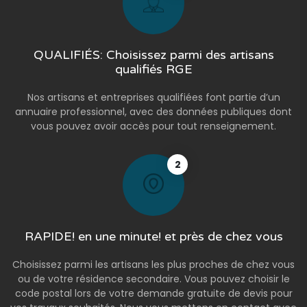
QUALIFIÉS: Choisissez parmi des artisans
qualifiés RGE
Nos artisans et entreprises qualifiées font partie d’un
annuaire professionnel, avec des données publiques dont
vous pouvez avoir accès pour tout renseignement.
2
RAPIDE! en une minute! et près de chez vous
Choisissez parmi les artisans les plus proches de chez vous
ou de votre résidence secondaire. Vous pouvez choisir le
code postal lors de votre demande gratuite de devis pour