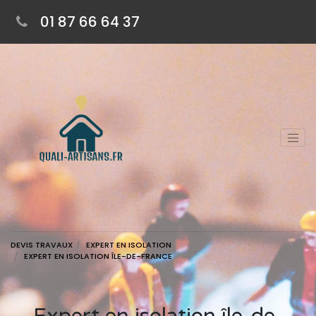
01 87 66 64 37
DEVIS TRAVAUX
EXPERT EN ISOLATION
EXPERT EN ISOLATION ÎLE-DE-FRANCE