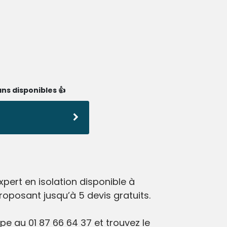
ns disponibles 👍
pert en isolation disponible à
roposant jusqu’à 5 devis gratuits.
e au 01 87 66 64 37 et trouvez le