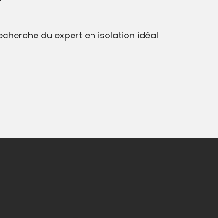
recherche du expert en isolation idéal