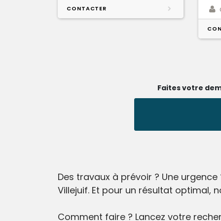
CONTACTER
CON
Faites votre dem
Des travaux à prévoir ? Une urgence 
Villejuif. Et pour un résultat optima
Comment faire ? Lancez votre recherc