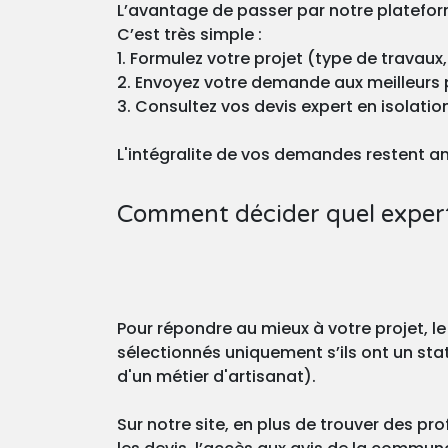
L’avantage de passer par notre plateforme
C’est très simple :
1. Formulez votre projet (type de travaux,
2. Envoyez votre demande aux meilleurs 
3. Consultez vos devis expert en isolatio
L'intégralite de vos demandes restent a
Comment décider quel expert 
Pour répondre au mieux à votre projet, le
sélectionnés uniquement s’ils ont un stat
d'un métier d'artisanat).
Sur notre site, en plus de trouver des pro