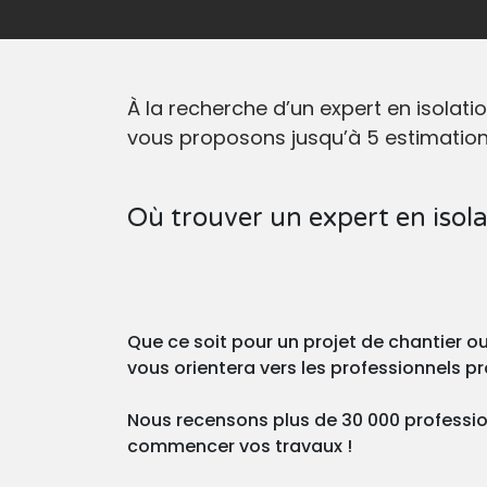
À la recherche d’un expert en isolat
vous proposons jusqu’à 5 estimations
Où trouver un expert en isolat
Que ce soit pour un projet de chantier 
vous orientera vers les professionnels 
Nous recensons plus de 30 000 professionn
commencer vos travaux !