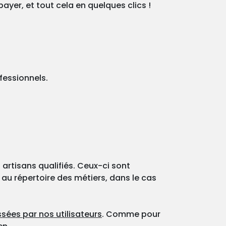
ayer, et tout cela en quelques clics !
fessionnels.
 artisans qualifiés. Ceux-ci sont
 au répertoire des métiers, dans le cas
sées par nos utilisateurs
. Comme pour