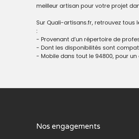
meilleur artisan pour votre projet da
Sur Quali-artisans.fr, retrouvez tous
:
- Provenant d’un répertoire de profes
- Dont les disponibilités sont compati
- Mobile dans tout le 94800, pour un c
Nos engagements