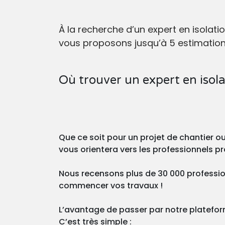
À la recherche d’un expert en isola
vous proposons jusqu’à 5 estimations
Où trouver un expert en isola
Que ce soit pour un projet de chantier 
vous orientera vers les professionnels 
Nous recensons plus de 30 000 profession
commencer vos travaux !
L’avantage de passer par notre plateforme
C’est très simple :