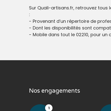
Sur Quali-artisans.fr, retrouvez tous
:
- Provenant d’un répertoire de profes
- Dont les disponibilités sont compati
- Mobile dans tout le 02210, pour un ch
Nos engagements
1