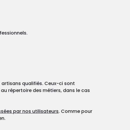
fessionnels.
 artisans qualifiés. Ceux-ci sont
 au répertoire des métiers, dans le cas
sées par nos utilisateurs
. Comme pour
en.