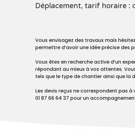
Déplacement, tarif horaire : 
Vous envisagez des travaux mais hésite
permettre d’avoir une idée précise des p
Vous êtes en recherche active d’un exper
répondant au mieux à vos attentes. Vous p
tels que le type de chantier ainsi que la
Les devis reçus ne correspondent pas à 
01 87 66 64 37 pour un accompagnement