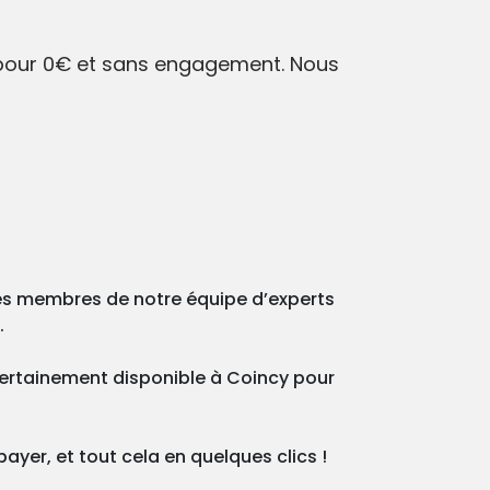
s pour 0€ et sans engagement. Nous
des membres de notre équipe d’experts
.
 certainement disponible à Coincy pour
ayer, et tout cela en quelques clics !