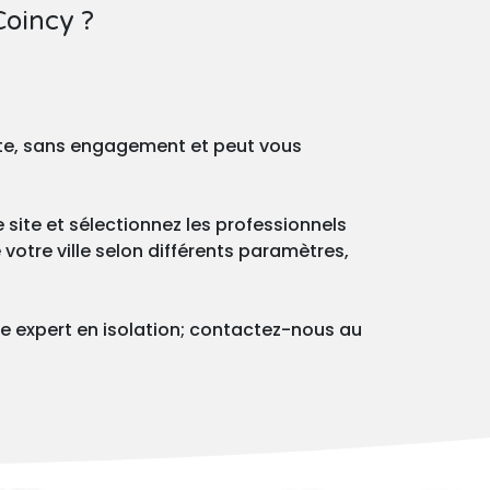
Coincy ?
ite, sans engagement et peut vous
 site et sélectionnez les professionnels
votre ville selon différents paramètres,
e expert en isolation; contactez-nous au