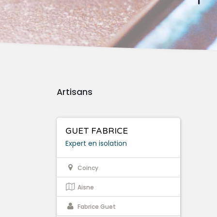
Artisans
GUET FABRICE
Expert en isolation
Coincy
Aisne
Fabrice Guet