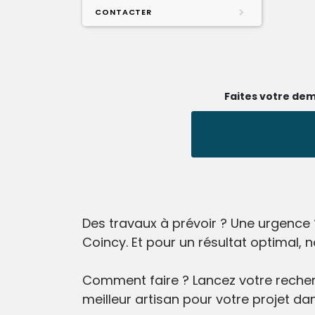
CONTACTER
Faites votre dem
Des travaux à prévoir ? Une urgence 
Coincy. Et pour un résultat optimal,
Comment faire ? Lancez votre recherc
meilleur artisan pour votre projet dan