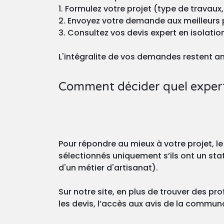
1. Formulez votre projet (type de travaux,
2. Envoyez votre demande aux meilleurs 
3. Consultez vos devis expert en isolatio
L'intégralite de vos demandes restent a
Comment décider quel expert 
Pour répondre au mieux à votre projet, le
sélectionnés uniquement s’ils ont un stat
d'un métier d'artisanat).
Sur notre site, en plus de trouver des pro
les devis, l’accès aux avis de la commu