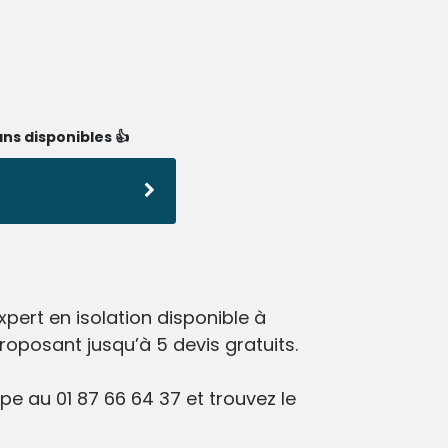
ns disponibles 👍
pert en isolation disponible à
roposant jusqu’à 5 devis gratuits.
e au 01 87 66 64 37 et trouvez le