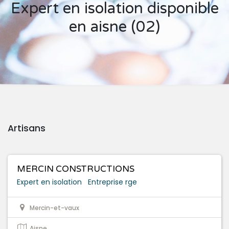
Expert en isolation disponible
en aisne (02)
Artisans
MERCIN CONSTRUCTIONS
Expert en isolation
Entreprise rge
Mercin-et-vaux
Aisne