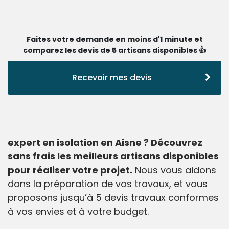
Faites votre demande en moins d'1 minute et
comparez les devis de 5 artisans disponibles 👍
Recevoir mes devis
expert en isolation en Aisne ? Découvrez
sans frais les meilleurs artisans disponibles
pour réaliser votre projet.
Nous vous aidons
dans la préparation de vos travaux, et vous
proposons jusqu’à 5 devis travaux conformes
à vos envies et à votre budget.