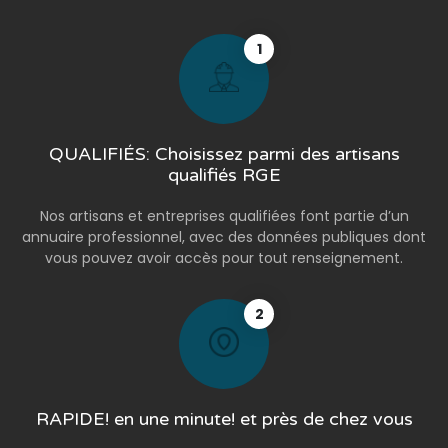
1
QUALIFIÉS: Choisissez parmi des artisans
qualifiés RGE
Nos artisans et entreprises qualifiées font partie d’un
annuaire professionnel, avec des données publiques dont
vous pouvez avoir accès pour tout renseignement.
2
RAPIDE! en une minute! et près de chez vous