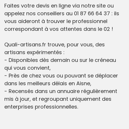
Faites votre devis en ligne via notre site ou
appelez nos conseillers au 01 87 66 64 37 : ils
vous aideront à trouver le professionnel
correspondant à vos attentes dans le 02 !
Quali-artisans.fr trouve, pour vous, des
artisans expérimentés :
- Disponibles dès demain ou sur le créneau
qui vous convient,
- Près de chez vous ou pouvant se déplacer
dans les meilleurs délais en Aisne,
- Recensés dans un annuaire régulièrement
mis à jour, et regroupant uniquement des
enterprises professionnelles.