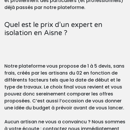
et proviennent des particuliers (et professionnels)
déjà passés par notre plateforme.
Quel est le prix d’un expert en
isolation en Aisne ?
Notre plateforme vous propose de 1 à 5 devis, sans
frais, créés par les artisans du 02 en fonction de
différents facteurs tels que la date de début et le
type de travaux. Le choix final vous revient et vous
pouvez donc sereinement comparer les offres
proposées. C’est aussi l’occasion de vous donner
une idée du budget à prévoir avant de vous lancer.
Aucun artisan ne vous a convaincu ? Nous sommes
à votre écoute : contactez nous immédiatement