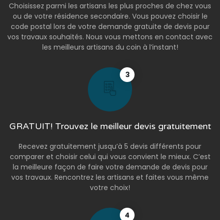
Choisissez parmi les artisans les plus proches de chez vous
ou de votre résidence secondaire. Vous pouvez choisir le
code postal lors de votre demande gratuite de devis pour
vos travaux souhaités. Nous vous mettons en contact avec
les meilleurs artisans du coin à l’instant!
3
GRATUIT! Trouvez le meilleur devis gratuitement
Recevez gratuitement jusqu’à 5 devis différents pour
comparer et choisir celui qui vous convient le mieux. C’est
la meilleure façon de faire votre demande de devis pour
vos travaux. Rencontrez les artisans et faites vous même
votre choix!
4