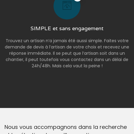
SIMPLE et sans engagement
Trouvez un artisan n’a jamais été aussi simple. Faites votre
demande de devis à l’artisan de votre choix et recevez une
réponse immédiate. Il se peut que l’artisan soit dans un
chantier, il peut toutefois vous contactez dans un délai de
24h/48h. Mais cela vaut la peine !
Nous vous accompagnons dans la recherche