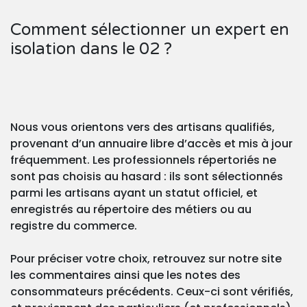
Comment sélectionner un expert en
isolation dans le 02 ?
Nous vous orientons vers des artisans qualifiés,
provenant d’un annuaire libre d’accès et mis à jour
fréquemment. Les professionnels répertoriés ne
sont pas choisis au hasard : ils sont sélectionnés
parmi les artisans ayant un statut officiel, et
enregistrés au répertoire des métiers ou au
registre du commerce.
Pour préciser votre choix, retrouvez sur notre site
les commentaires ainsi que les notes des
consommateurs précédents. Ceux-ci sont vérifiés,