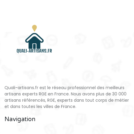
Quali-artisans.fr est le réseau professionnel des meilleurs
artisans experts RGE en France. Nous avons plus de 30 000
artisans référencés, RGE, experts dans tout corps de métier
et dans toutes les villes de France.
Navigation