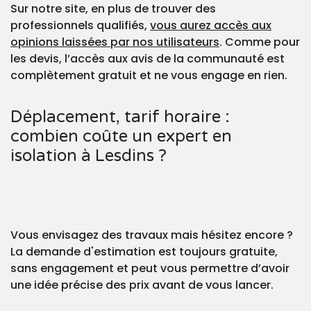
Sur notre site, en plus de trouver des
professionnels qualifiés,
vous aurez accès aux
opinions laissées par nos utilisateurs
. Comme pour
les devis, l’accès aux avis de la communauté est
complètement gratuit et ne vous engage en rien.
Déplacement, tarif horaire :
combien coûte un expert en
isolation à Lesdins ?
Vous envisagez des travaux mais hésitez encore ?
La demande d'estimation est toujours gratuite,
sans engagement et peut vous permettre d’avoir
une idée précise des prix avant de vous lancer.