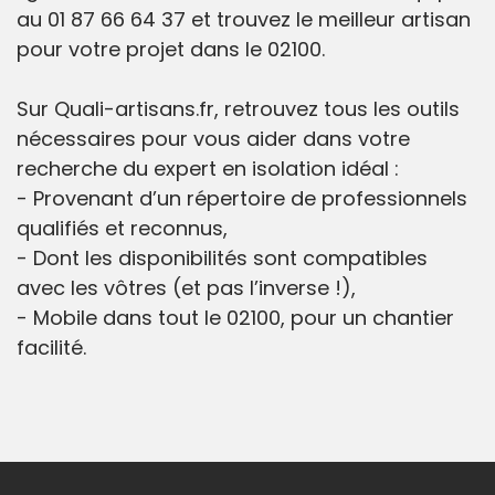
au 01 87 66 64 37 et trouvez le meilleur artisan
pour votre projet dans le 02100.
Sur Quali-artisans.fr, retrouvez tous les outils
nécessaires pour vous aider dans votre
recherche du expert en isolation idéal :
- Provenant d’un répertoire de professionnels
qualifiés et reconnus,
- Dont les disponibilités sont compatibles
avec les vôtres (et pas l’inverse !),
- Mobile dans tout le 02100, pour un chantier
facilité.