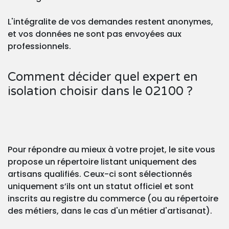
L'intégralite de vos demandes restent anonymes,
et vos données ne sont pas envoyées aux
professionnels.
Comment décider quel expert en
isolation choisir dans le 02100 ?
Pour répondre au mieux à votre projet, le site vous
propose un répertoire listant uniquement des
artisans qualifiés. Ceux-ci sont sélectionnés
uniquement s’ils ont un statut officiel et sont
inscrits au registre du commerce (ou au répertoire
des métiers, dans le cas d'un métier d'artisanat).