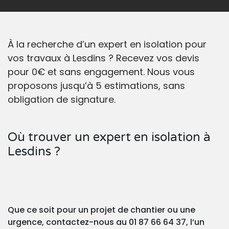
À la recherche d’un expert en isolation pour
vos travaux à Lesdins ? Recevez vos devis
pour 0€ et sans engagement. Nous vous
proposons jusqu’à 5 estimations, sans
obligation de signature.
Où trouver un expert en isolation à
Lesdins ?
Que ce soit pour un projet de chantier ou une
urgence, contactez-nous au 01 87 66 64 37, l’un