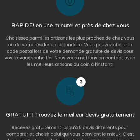
RAPIDE! en une minute! et près de chez vous
Choisissez parmi les artisans les plus proches de chez vous
ou de votre résidence secondaire. Vous pouvez choisir le
code postal lors de votre demande gratuite de devis pour
vos travaux souhaités. Nous vous mettons en contact avec
les meilleurs artisans du coin à l’instant!
3
GRATUIT! Trouvez le meilleur devis gratuitement
Recevez gratuitement jusqu’à 5 devis différents pour
comparer et choisir celui qui vous convient le mieux. C’est