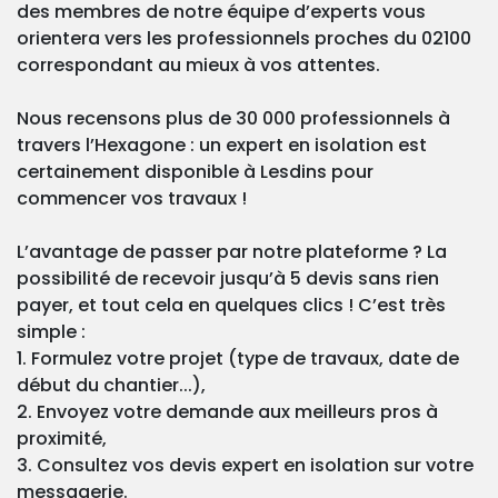
des membres de notre équipe d’experts vous
orientera vers les professionnels proches du 02100
correspondant au mieux à vos attentes.
Nous recensons plus de 30 000 professionnels à
travers l’Hexagone : un expert en isolation est
certainement disponible à Lesdins pour
commencer vos travaux !
L’avantage de passer par notre plateforme ? La
possibilité de recevoir jusqu’à 5 devis sans rien
payer, et tout cela en quelques clics ! C’est très
simple :
1. Formulez votre projet (type de travaux, date de
début du chantier...),
2. Envoyez votre demande aux meilleurs pros à
proximité,
3. Consultez vos devis expert en isolation sur votre
messagerie.