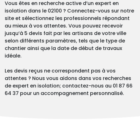
Vous êtes en recherche active d’un expert en
isolation dans le 02100 ? Connectez-vous sur notre
site et sélectionnez les professionnels répondant
au mieux à vos attentes. Vous pouvez recevoir
jusqu’à 5 devis fait par les artisans de votre ville
selon différents paramètres, tels que le type de
chantier ainsi que la date de début de travaux
idéale.
Les devis reçus ne correspondent pas à vos
attentes ? Nous vous aidons dans vos recherches
de expert en isolation; contactez-nous au 01 87 66
64 37 pour un accompagnement personnalisé.