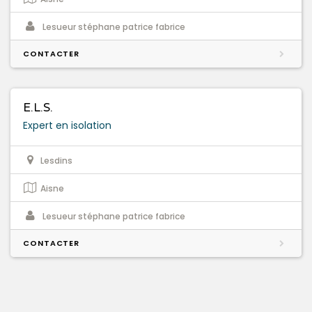
Lesueur stéphane patrice fabrice
CONTACTER
E.L.S.
Expert en isolation
Lesdins
Aisne
Lesueur stéphane patrice fabrice
CONTACTER