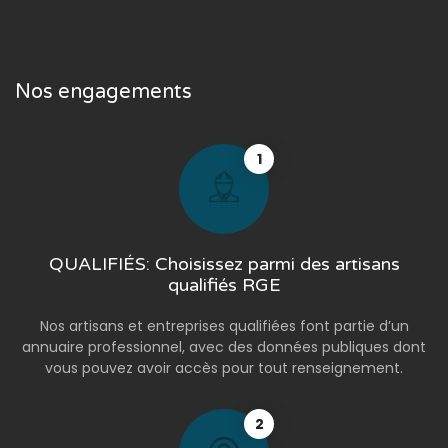
Nos engagements
1
QUALIFIÉS: Choisissez parmi des artisans
qualifiés RGE
Nos artisans et entreprises qualifiées font partie d’un
annuaire professionnel, avec des données publiques dont
vous pouvez avoir accès pour tout renseignement.
2