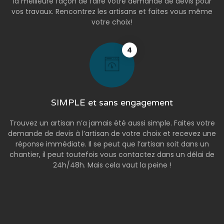
la meilleure façon de faire votre demande de devis pour
vos travaux. Rencontrez les artisans et faites vous même
votre choix!
4
SIMPLE et sans engagement
Trouvez un artisan n’a jamais été aussi simple. Faites votre
demande de devis à l’artisan de votre choix et recevez une
réponse immédiate. Il se peut que l’artisan soit dans un
chantier, il peut toutefois vous contactez dans un délai de
24h/48h. Mais cela vaut la peine !