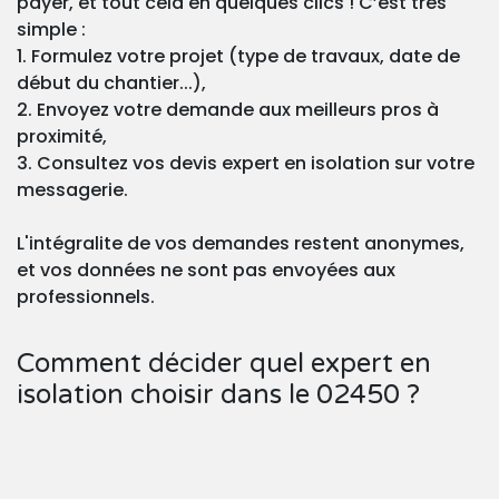
payer, et tout cela en quelques clics ! C’est très
simple :
1. Formulez votre projet (type de travaux, date de
début du chantier...),
2. Envoyez votre demande aux meilleurs pros à
proximité,
3. Consultez vos devis expert en isolation sur votre
messagerie.
L'intégralite de vos demandes restent anonymes,
et vos données ne sont pas envoyées aux
professionnels.
Comment décider quel expert en
isolation choisir dans le 02450 ?