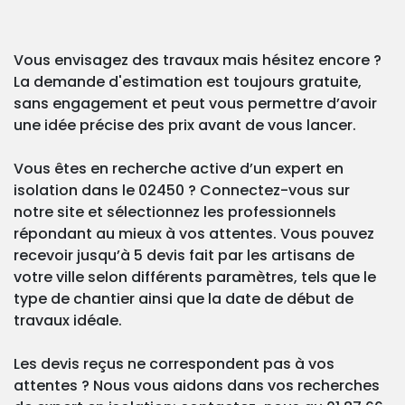
Vous envisagez des travaux mais hésitez encore ?
La demande d'estimation est toujours gratuite,
sans engagement et peut vous permettre d’avoir
une idée précise des prix avant de vous lancer.
Vous êtes en recherche active d’un expert en
isolation dans le 02450 ? Connectez-vous sur
notre site et sélectionnez les professionnels
répondant au mieux à vos attentes. Vous pouvez
recevoir jusqu’à 5 devis fait par les artisans de
votre ville selon différents paramètres, tels que le
type de chantier ainsi que la date de début de
travaux idéale.
Les devis reçus ne correspondent pas à vos
attentes ? Nous vous aidons dans vos recherches