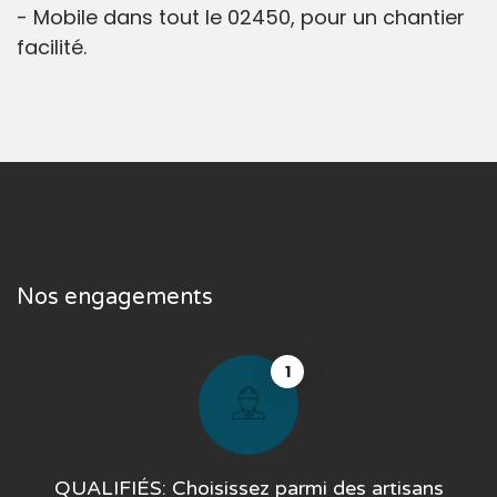
- Mobile dans tout le 02450, pour un chantier
facilité.
Nos engagements
1
QUALIFIÉS: Choisissez parmi des artisans