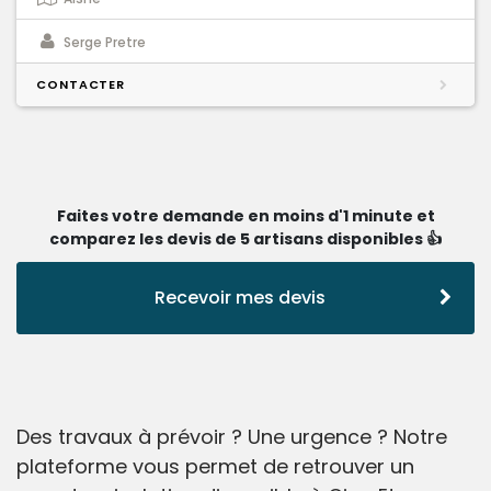
Serge Pretre
CONTACTER
Faites votre demande en moins d'1 minute et
comparez les devis de 5 artisans disponibles 👍
Recevoir mes devis
Des travaux à prévoir ? Une urgence ? Notre
plateforme vous permet de retrouver un