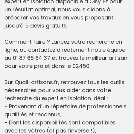
expert en isolation disponible à Oisy. Et pour
un résultat optimal, nous vous aidons à
préparer vos travaux en vous proposant
jusqu’à 5 devis gratuits.
Comment faire ? Lancez votre recherche en
ligne, ou contactez directement notre équipe
au 01 87 66 64 37 et trouvez le meilleur artisan
pour votre projet dans le 02450.
Sur Quali-artisans.fr, retrouvez tous les outils
nécessaires pour vous aider dans votre
recherche du expert en isolation idéal :
- Provenant d’un répertoire de professionnels
qualifiés et reconnus,
- Dont les disponibilités sont compatibles
avec les vôtres (et pas l’inverse !),