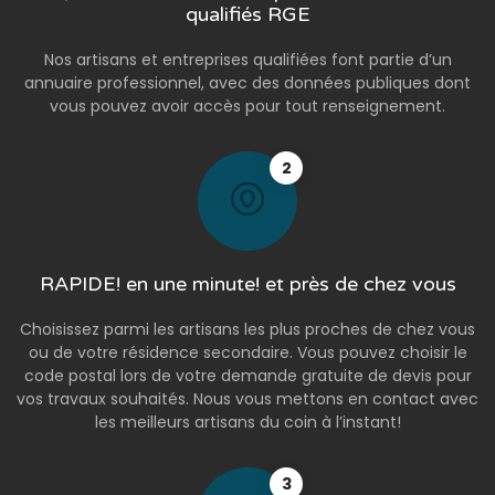
qualifiés RGE
Nos artisans et entreprises qualifiées font partie d’un
annuaire professionnel, avec des données publiques dont
vous pouvez avoir accès pour tout renseignement.
2
RAPIDE! en une minute! et près de chez vous
Choisissez parmi les artisans les plus proches de chez vous
ou de votre résidence secondaire. Vous pouvez choisir le
code postal lors de votre demande gratuite de devis pour
vos travaux souhaités. Nous vous mettons en contact avec
les meilleurs artisans du coin à l’instant!
3