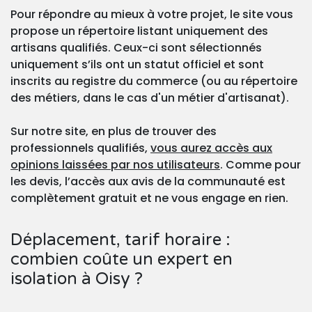
Pour répondre au mieux à votre projet, le site vous
propose un répertoire listant uniquement des
artisans qualifiés. Ceux-ci sont sélectionnés
uniquement s’ils ont un statut officiel et sont
inscrits au registre du commerce (ou au répertoire
des métiers, dans le cas d'un métier d'artisanat).
Sur notre site, en plus de trouver des
professionnels qualifiés,
vous aurez accès aux
opinions laissées par nos utilisateurs
. Comme pour
les devis, l’accès aux avis de la communauté est
complètement gratuit et ne vous engage en rien.
Déplacement, tarif horaire :
combien coûte un expert en
isolation à Oisy ?