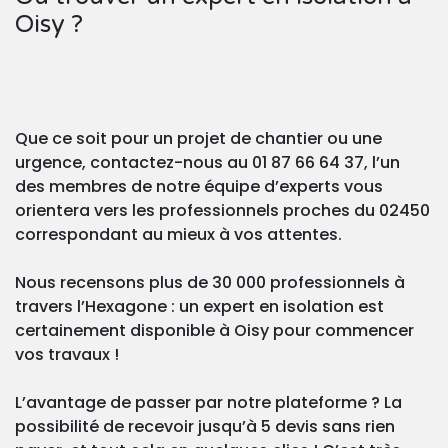
Oisy ?
Que ce soit pour un projet de chantier ou une
urgence, contactez-nous au 01 87 66 64 37, l’un
des membres de notre équipe d’experts vous
orientera vers les professionnels proches du 02450
correspondant au mieux à vos attentes.
Nous recensons plus de 30 000 professionnels à
travers l’Hexagone : un expert en isolation est
certainement disponible à Oisy pour commencer
vos travaux !
L’avantage de passer par notre plateforme ? La
possibilité de recevoir jusqu’à 5 devis sans rien