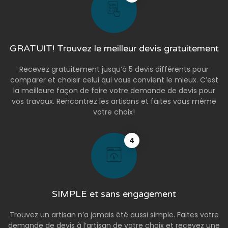
GRATUIT! Trouvez le meilleur devis gratuitement
Recevez gratuitement jusqu’à 5 devis différents pour
comparer et choisir celui qui vous convient le mieux. C’est
la meilleure façon de faire votre demande de devis pour
vos travaux. Rencontrez les artisans et faites vous même
votre choix!
4
SIMPLE et sans engagement
Trouvez un artisan n’a jamais été aussi simple. Faites votre
demande de devis à l’artisan de votre choix et recevez une